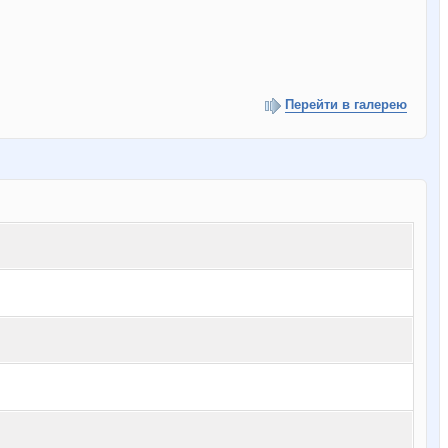
Перейти в галерею