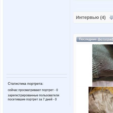
Интервью (4)
Последние
фотогра
Статистика портрета:
сейчас просматривают портрет - 0
зарегистрированные пользователи
посетившие портрет за 7 дней - 0